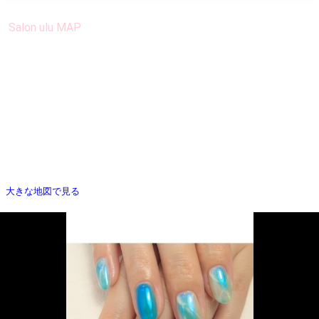
Salon ulu MAP
大きな地図で見る