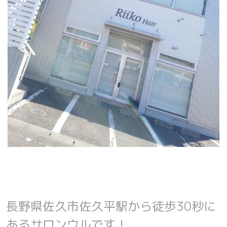
長野県佐久市佐久平駅から徒歩30秒に
あるサロンウルです！