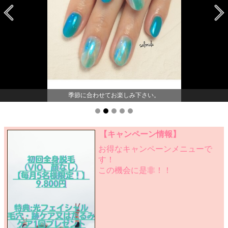
季節に合わせてお楽しみ下さい。
【キャンペーン情報】
お得なキャンペーンメニューで
す！
この機会に是非！！